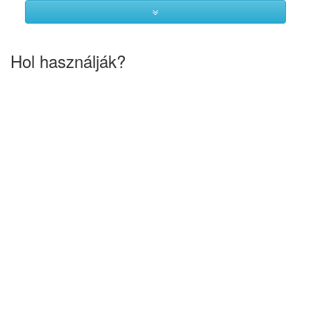
Hol használják?